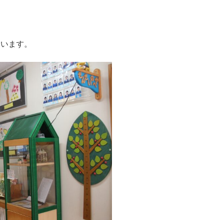
ています。