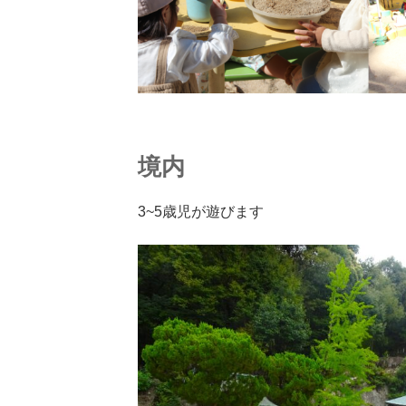
境内
3~5歳児が遊びます