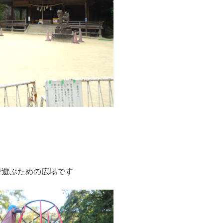
で遊ぶための広場です