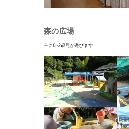
森の広場
主に0~2歳児が遊びます