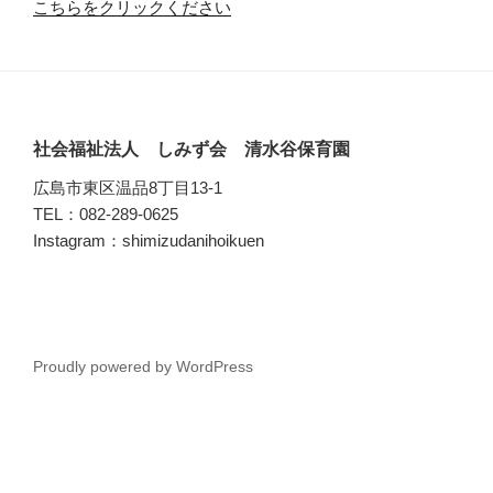
こちらをクリックください
社会福祉法人 しみず会 清水谷保育園
広島市東区温品8丁目13-1
TEL：082-289-0625
Instagram：shimizudanihoikuen
Proudly powered by WordPress